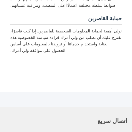
ضوابط سلطة مختلفة اعتمادًا على المنصب، ومراقبة عملياتهم.
حماية القاصرين
نولي أهمية لحماية المعلومات الشخصية للقاصرين. إذا كنت قاصرًا،
نقترح عليك أن تطلب من ولي أمرك قراءة سياسة الخصوصية هذه
بعناية واستخدام خدماتنا أو تزويدنا بالمعلومات على أساس
الحصول على موافقة ولي أمرك.
اتصال سريع