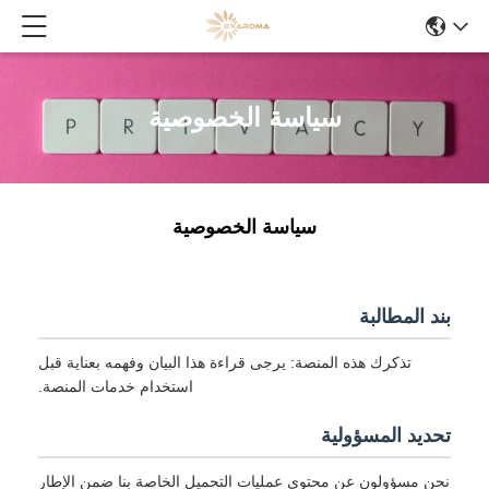
سياسة الخصوصية
سياسة الخصوصية
بند المطالبة
تذكرك هذه المنصة: يرجى قراءة هذا البيان وفهمه بعناية قبل
استخدام خدمات المنصة.
تحديد المسؤولية
نحن مسؤولون عن محتوى عمليات التحميل الخاصة بنا ضمن الإطار