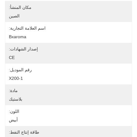
مكان المنشأ:
الصين
اسم العلامة التجارية:
Bxaroma
إصدار الشهادات:
CE
رقم الموديل:
X200-1
مادة:
بلاستيك
اللون:
أبيض
طاقة إنتاج النفط: