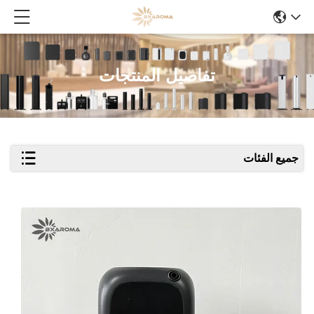
تفاصيل المنتجات
جميع الفئات