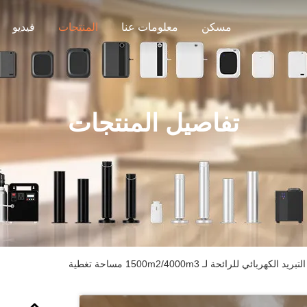
مسكن
معلومات عنا
المنتجات
فيديو
تفاصيل المنتجات