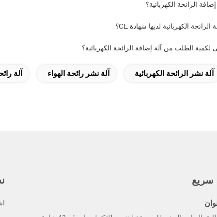
ضافة الرائحة الكهربائية؟
لرائحة الكهربائية لديها شهادة CE؟
 لكمية الطلب من آلة إضافة الرائحة الكهربائية؟
آلة نشر الرائحة الكهربائية
آلة نشر رائحة الهواء
آلة رائح
 سريع
نش
وان
اش