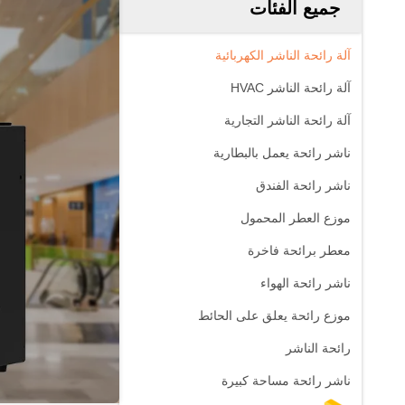
جميع الفئات
آلة رائحة الناشر الكهربائية
آلة رائحة الناشر HVAC
آلة رائحة الناشر التجارية
ناشر رائحة يعمل بالبطارية
ناشر رائحة الفندق
موزع العطر المحمول
معطر برائحة فاخرة
ناشر رائحة الهواء
موزع رائحة يعلق على الحائط
رائحة الناشر
ناشر رائحة مساحة كبيرة