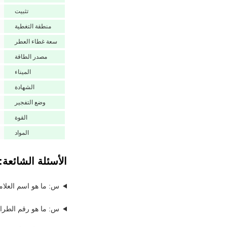
تثبيت
منطقة التغطية
سعة غطاء العطر
مصدر الطاقة
الميناء
الشهادة
وضع التفجير
القوة
المواد
الأسئلة الشائعة:
س: ما هو اسم العلامة 
س: ما هو رقم الطراز 