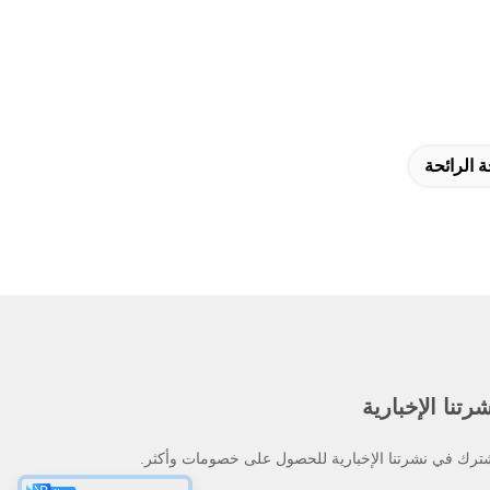
ة الرائحة
رتنا الإخبارية
ترك في نشرتنا الإخبارية للحصول على خصومات وأكثر.