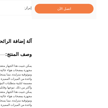
إبراز:
اتصل الآن
آلة إضافة الرائحة الكهرب
وصف المنتج:
يمكن تثبيت هذا الجهاز متعدد الاستخدامات بشك
وموثوقية متزايدة، مما يمنحك
واحدة من الميزات المميزة ل
وأكثر من ذلك. تنوعها وقابلي
يمكن تثبيت هذا الجهاز متعدد الاستخدامات بشك
وموثوقية متزايدة، مما يمنحك
واحدة من الميزات المميزة ل