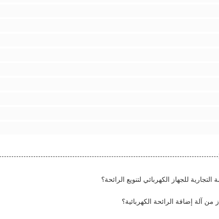
التجارية للجهاز الكهربائي لتنويع الرائحة؟
من آلة إضافة الرائحة الكهربائية؟