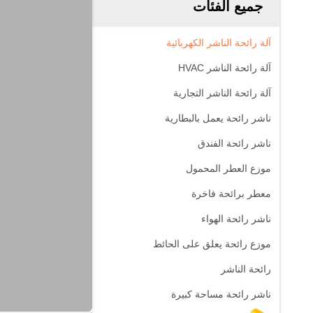
جميع الفئات
آلة رائحة الناشر الكهربائية
آلة رائحة الناشر HVAC
آلة رائحة الناشر التجارية
ناشر رائحة يعمل بالبطارية
ناشر رائحة الفندق
موزع العطر المحمول
معطر برائحة فاخرة
ناشر رائحة الهواء
موزع رائحة يعلق على الحائط
رائحة الناشر
ناشر رائحة مساحة كبيرة