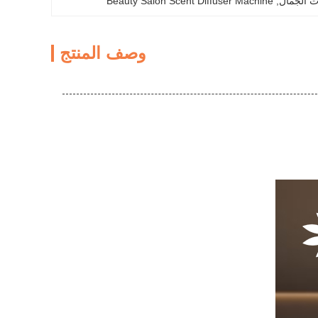
ات الجمال
, 
Beauty Salon Scent Diffuser Machine
وصف المنتج