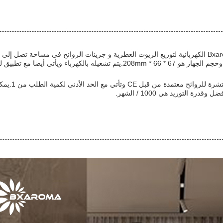
الكهرباء ويأتي أيضا مع تطبيق للسيطرة على الآلة.
هذه الآلة 
درة التوريد هي 1000 / الشهر.