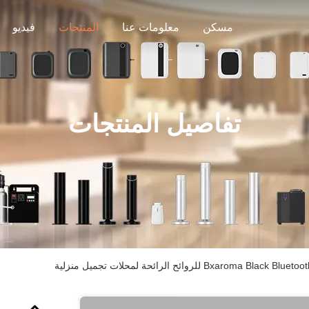
مسكن
معلومات عنا
المنتجات
فيديو
تفاصيل المنتجات