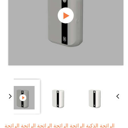
الرائحة الذكية الرائحة الرائحة الرائحة الرائحة الرائحة