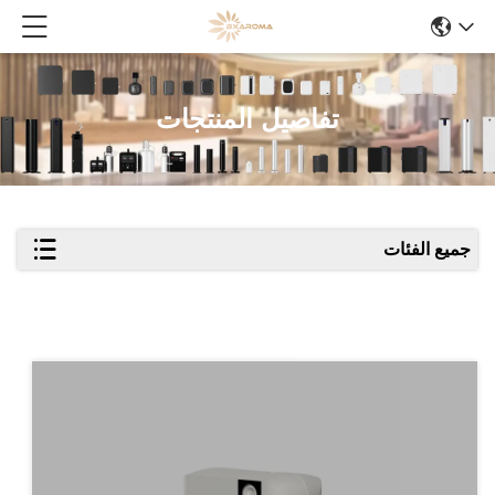
تفاصيل المنتجات
جميع الفئات