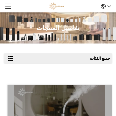
تفاصيل المنتجات
جميع الفئات